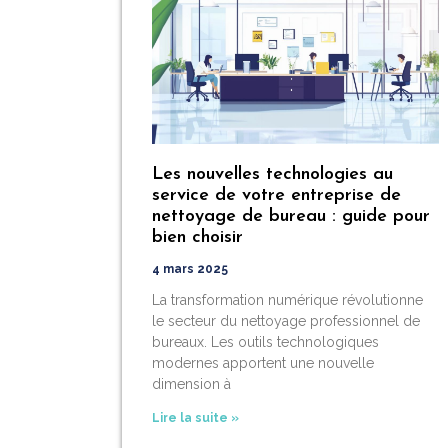
Les nouvelles technologies au
service de votre entreprise de
nettoyage de bureau : guide pour
bien choisir
4 mars 2025
La transformation numérique révolutionne
le secteur du nettoyage professionnel de
bureaux. Les outils technologiques
modernes apportent une nouvelle
dimension à
Lire la suite »