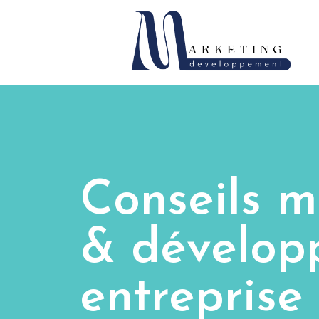
Conseils m
& dévelop
entreprise