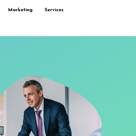
Marketing
Services