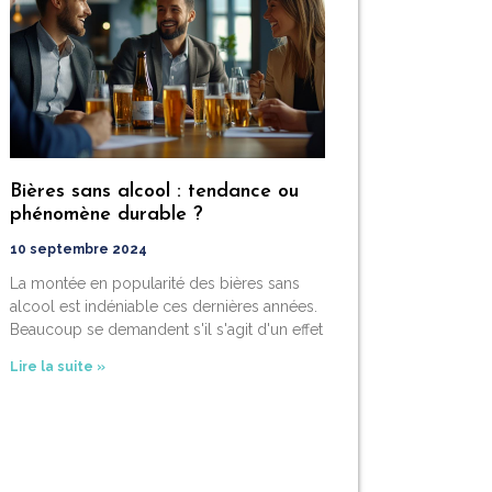
Bières sans alcool : tendance ou
phénomène durable ?
10 septembre 2024
La montée en popularité des bières sans
alcool est indéniable ces dernières années.
Beaucoup se demandent s'il s'agit d'un effet
Lire la suite »