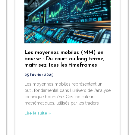
Les moyennes mobiles (MM) en
bourse : Du court au long terme,
maîtrisez tous les timeframes
25 février 2025
Les moyennes mobiles représentent un
outil fondamental dans l'univers de l'analyse
technique boursière. Ces indicateurs
mathématiques, utilisés par les traders
Lire la suite »