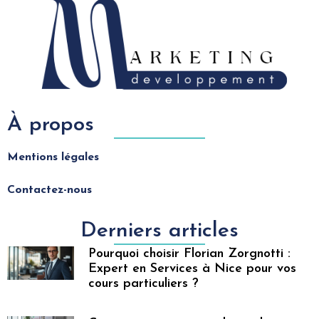
À propos
Mentions légales
Contactez-nous
Derniers articles
Pourquoi choisir Florian Zorgnotti :
Expert en Services à Nice pour vos
cours particuliers ?