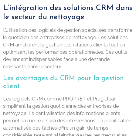
L’intégration des solutions CRM dans
le secteur du nettoyage
L’utilisation des logiciels de gestion spécialisés transforme
le quotidien des entreprises de nettoyage. Les solutions
CRM améliorent la gestion des relations clients tout en
optimisant les performances opérationnelles. Ces outils
deviennent indispensables face à une demande
croissante dans le secteur.
Les avantages du CRM pour la gestion
client
Les logiciels CRM comme PROPRET et Progiclean
simplifient la gestion quotidienne des entreprises de
nettoyage. La centralisation des informations clients
permet un meilleur suivi des interventions. La planification
automatisée des tâches offre un gain de temps
considérable, pouvant atteindre 300 heures mensuelles.