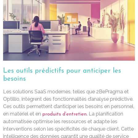
Les outils prédictifs pour anticiper les
besoins
Les solutions SaaS modernes, telles que 2BePragma et
Optillio, intègrent des fonctionnalités d’analyse prédictive.
Ces outils permettent d’anticiper les besoins en personnel,
en matériel et en
. La planification
produits d’entretien
automatisée optimise les ressources et adapte les
interventions selon les spécificités de chaque client. Cette
intelligence des données garantit une qualité de service