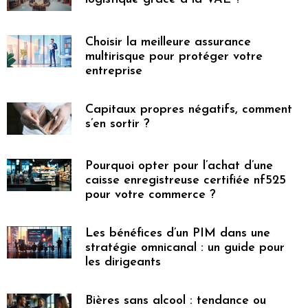
Choisir la meilleure assurance
multirisque pour protéger votre
entreprise
Capitaux propres négatifs, comment
s’en sortir ?
Pourquoi opter pour l’achat d’une
caisse enregistreuse certifiée nf525
pour votre commerce ?
Les bénéfices d’un PIM dans une
stratégie omnicanal : un guide pour
les dirigeants
Bières sans alcool : tendance ou