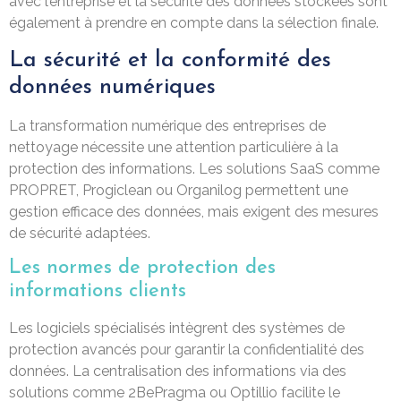
avec l’entreprise et la sécurité des données stockées sont
également à prendre en compte dans la sélection finale.
La sécurité et la conformité des
données numériques
La transformation numérique des entreprises de
nettoyage nécessite une attention particulière à la
protection des informations. Les solutions SaaS comme
PROPRET, Progiclean ou Organilog permettent une
gestion efficace des données, mais exigent des mesures
de sécurité adaptées.
Les normes de protection des
informations clients
Les logiciels spécialisés intègrent des systèmes de
protection avancés pour garantir la confidentialité des
données. La centralisation des informations via des
solutions comme 2BePragma ou Optillio facilite le