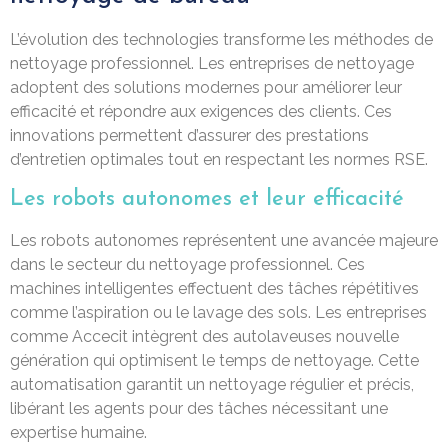
L’évolution des technologies transforme les méthodes de
nettoyage professionnel. Les entreprises de nettoyage
adoptent des solutions modernes pour améliorer leur
efficacité et répondre aux exigences des clients. Ces
innovations permettent d’assurer des prestations
d’entretien optimales tout en respectant les normes RSE.
Les robots autonomes et leur efficacité
Les robots autonomes représentent une avancée majeure
dans le secteur du nettoyage professionnel. Ces
machines intelligentes effectuent des tâches répétitives
comme l’aspiration ou le lavage des sols. Les entreprises
comme Accecit intègrent des autolaveuses nouvelle
génération qui optimisent le temps de nettoyage. Cette
automatisation garantit un nettoyage régulier et précis,
libérant les agents pour des tâches nécessitant une
expertise humaine.