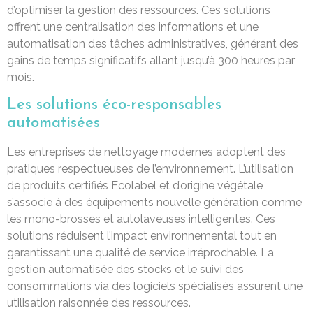
d’optimiser la gestion des ressources. Ces solutions
offrent une centralisation des informations et une
automatisation des tâches administratives, générant des
gains de temps significatifs allant jusqu’à 300 heures par
mois.
Les solutions éco-responsables
automatisées
Les entreprises de nettoyage modernes adoptent des
pratiques respectueuses de l’environnement. L’utilisation
de produits certifiés Ecolabel et d’origine végétale
s’associe à des équipements nouvelle génération comme
les mono-brosses et autolaveuses intelligentes. Ces
solutions réduisent l’impact environnemental tout en
garantissant une qualité de service irréprochable. La
gestion automatisée des stocks et le suivi des
consommations via des logiciels spécialisés assurent une
utilisation raisonnée des ressources.