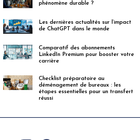
phénomène durable ?
Les dernières actualités sur l’impact
de ChatGPT dans le monde
Comparatif des abonnements
LinkedIn Premium pour booster votre
carrière
Checklist préparatoire au
déménagement de bureaux : les
étapes essentielles pour un transfert
réussi