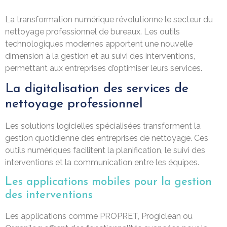
La transformation numérique révolutionne le secteur du
nettoyage professionnel de bureaux. Les outils
technologiques modernes apportent une nouvelle
dimension à la gestion et au suivi des interventions,
permettant aux entreprises d’optimiser leurs services.
La digitalisation des services de
nettoyage professionnel
Les solutions logicielles spécialisées transforment la
gestion quotidienne des entreprises de nettoyage. Ces
outils numériques facilitent la planification, le suivi des
interventions et la communication entre les équipes.
Les applications mobiles pour la gestion
des interventions
Les applications comme PROPRET, Progiclean ou