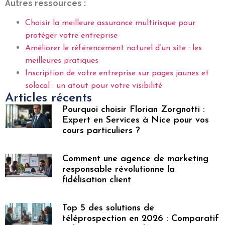
Autres ressources :
Choisir la meilleure assurance multirisque pour
protéger votre entreprise
Améliorer le référencement naturel d’un site : les
meilleures pratiques
Inscription de votre entreprise sur pages jaunes et
solocal : un atout pour votre visibilité
Articles récents
Pourquoi choisir Florian Zorgnotti :
Expert en Services à Nice pour vos
cours particuliers ?
Comment une agence de marketing
responsable révolutionne la
fidélisation client
Top 5 des solutions de
téléprospection en 2026 : Comparatif