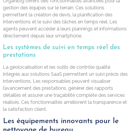
Organilog offrent des fonctionnalités avancées pour la
gestion des équipes sur le terrain. Ces solutions
permettent la création de devis, la planification des
interventions et le suivi des tâches en temps réel. Les
agents peuvent accéder à leurs plannings et informations
directement depuis leur smartphone.
Les systèmes de suivi en temps réel des
prestations
La géolocalisation et les outils de contrôle qualité
intégrés aux solutions SaaS permettent un suivi précis des
interventions. Les responsables peuvent visualiser
l’avancement des prestations, générer des rapports
détaillés et assurer une traçabilité complète des services
réalisés. Ces fonctionnalités améliorent la transparence et
la satisfaction client.
Les équipements innovants pour le
nettoyage de bureau