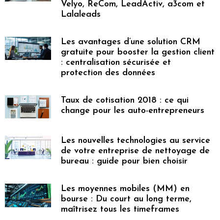
Velyo, ReCom, LeadActiv, a3com et
Lalaleads
Les avantages d’une solution CRM
gratuite pour booster la gestion client
: centralisation sécurisée et
protection des données
Taux de cotisation 2018 : ce qui
change pour les auto-entrepreneurs
Les nouvelles technologies au service
de votre entreprise de nettoyage de
bureau : guide pour bien choisir
Les moyennes mobiles (MM) en
bourse : Du court au long terme,
maîtrisez tous les timeframes