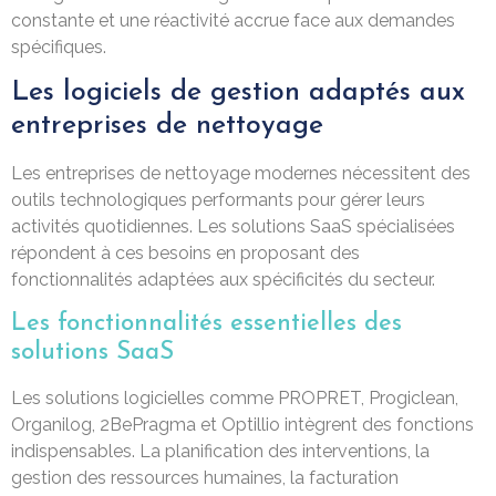
constante et une réactivité accrue face aux demandes
spécifiques.
Les logiciels de gestion adaptés aux
entreprises de nettoyage
Les entreprises de nettoyage modernes nécessitent des
outils technologiques performants pour gérer leurs
activités quotidiennes. Les solutions SaaS spécialisées
répondent à ces besoins en proposant des
fonctionnalités adaptées aux spécificités du secteur.
Les fonctionnalités essentielles des
solutions SaaS
Les solutions logicielles comme PROPRET, Progiclean,
Organilog, 2BePragma et Optillio intègrent des fonctions
indispensables. La planification des interventions, la
gestion des ressources humaines, la facturation