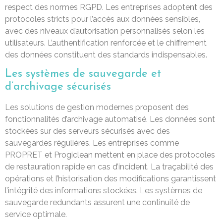
respect des normes RGPD. Les entreprises adoptent des
protocoles stricts pour l’accès aux données sensibles,
avec des niveaux d’autorisation personnalisés selon les
utilisateurs. L’authentification renforcée et le chiffrement
des données constituent des standards indispensables.
Les systèmes de sauvegarde et
d’archivage sécurisés
Les solutions de gestion modernes proposent des
fonctionnalités d’archivage automatisé. Les données sont
stockées sur des serveurs sécurisés avec des
sauvegardes régulières. Les entreprises comme
PROPRET et Progiclean mettent en place des protocoles
de restauration rapide en cas d’incident. La traçabilité des
opérations et l’historisation des modifications garantissent
l’intégrité des informations stockées. Les systèmes de
sauvegarde redundants assurent une continuité de
service optimale.