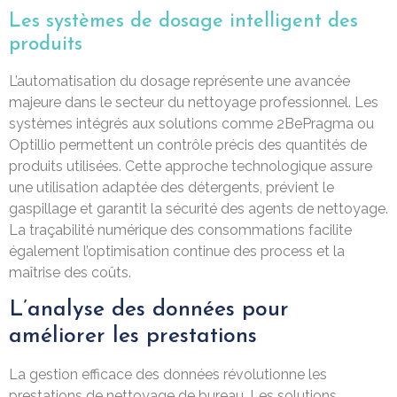
Les systèmes de dosage intelligent des
produits
L’automatisation du dosage représente une avancée
majeure dans le secteur du nettoyage professionnel. Les
systèmes intégrés aux solutions comme 2BePragma ou
Optillio permettent un contrôle précis des quantités de
produits utilisées. Cette approche technologique assure
une utilisation adaptée des détergents, prévient le
gaspillage et garantit la sécurité des agents de nettoyage.
La traçabilité numérique des consommations facilite
également l’optimisation continue des process et la
maîtrise des coûts.
L’analyse des données pour
améliorer les prestations
La gestion efficace des données révolutionne les
prestations de nettoyage de bureau. Les solutions