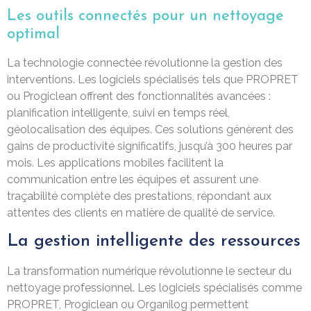
Les outils connectés pour un nettoyage
optimal
La technologie connectée révolutionne la gestion des
interventions. Les logiciels spécialisés tels que PROPRET
ou Progiclean offrent des fonctionnalités avancées :
planification intelligente, suivi en temps réel,
géolocalisation des équipes. Ces solutions génèrent des
gains de productivité significatifs, jusqu’à 300 heures par
mois. Les applications mobiles facilitent la
communication entre les équipes et assurent une
traçabilité complète des prestations, répondant aux
attentes des clients en matière de qualité de service.
La gestion intelligente des ressources
La transformation numérique révolutionne le secteur du
nettoyage professionnel. Les logiciels spécialisés comme
PROPRET, Progiclean ou Organilog permettent