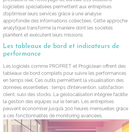
logicielles spécialisées permettent aux entreprises
d’optimiser leurs services grâce à une analyse
approfondie des informations collectées. Cette approche
analytique transforme la manière dont les sociétés
planifient et exécutent leurs missions.
Les tableaux de bord et indicateurs de
performance
Les logiciels comme PROPRET et Progiclean offrent des
tableaux de bord complets pour suivre les performances
en temps réel. Ces outils permettent la visualisation des
données essentielles : temps d’intervention, satisfaction
client, suivi des stocks. La géolocalisation intégrée facilite
la gestion des équipes sur le terrain. Les entreprises
peuvent économiser jusqu’à 300 heures mensuelles grâce
à ces fonctionnalités de monitoring avancées.