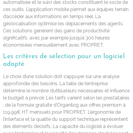
automatisée et le suivi des stocks constituent le socle de
ces outils. L’application mobile permet aux équipes terrain
d’accéder aux informations en temps réel. La
géolocalisation optimise les déplacements des agents.
Ces solutions génèrent des gains de productivité
significatifs, avec par exemple jusqu’à 300 heures
économisées mensuellement avec PROPRET.
Les critères de sélection pour un logiciel
adapté
Le choix d’une solution doit s’appuyer sur une analyse
approfondie des besoins. La taille de l’entreprise
détermine le nombre d’utilisateurs nécessaires et influence
le budget à prévoir. Les tarifs varient selon les prestataires
: de la formule gratuite d’Organilog aux offres premium à
119,99€ HT mensuels pour PROPRET. L’ergonomie de
l’interface et la qualité du support technique représentent
des éléments décisifs. La capacité du logiciel à évoluer