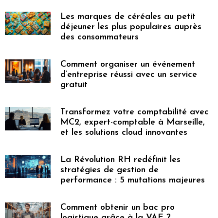
Les marques de céréales au petit
déjeuner les plus populaires auprès
des consommateurs
Comment organiser un événement
d’entreprise réussi avec un service
gratuit
Transformez votre comptabilité avec
MC2, expert-comptable à Marseille,
et les solutions cloud innovantes
La Révolution RH redéfinit les
stratégies de gestion de
performance : 5 mutations majeures
Comment obtenir un bac pro
logistique grâce à la VAE ?