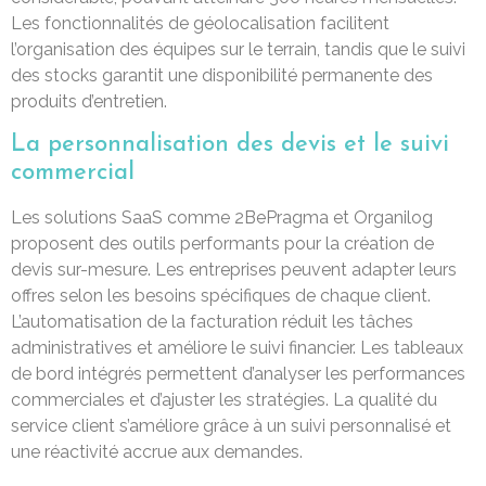
Les fonctionnalités de géolocalisation facilitent
l’organisation des équipes sur le terrain, tandis que le suivi
des stocks garantit une disponibilité permanente des
produits d’entretien.
La personnalisation des devis et le suivi
commercial
Les solutions SaaS comme 2BePragma et Organilog
proposent des outils performants pour la création de
devis sur-mesure. Les entreprises peuvent adapter leurs
offres selon les besoins spécifiques de chaque client.
L’automatisation de la facturation réduit les tâches
administratives et améliore le suivi financier. Les tableaux
de bord intégrés permettent d’analyser les performances
commerciales et d’ajuster les stratégies. La qualité du
service client s’améliore grâce à un suivi personnalisé et
une réactivité accrue aux demandes.